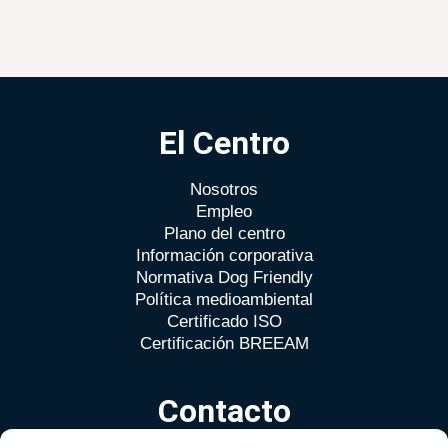
El Centro
Nosotros
Empleo
Plano del centro
Información corporativa
Normativa Dog Friendly
Política medioambiental
Certificado ISO
Certificación BREEAM
Contacto