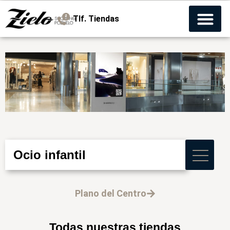
Tlf. Tiendas
Ocio infantil
Plano del Centro
Todas nuestras tiendas