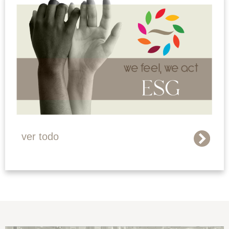
ver todo