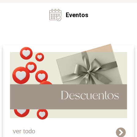
Eventos
ver todo