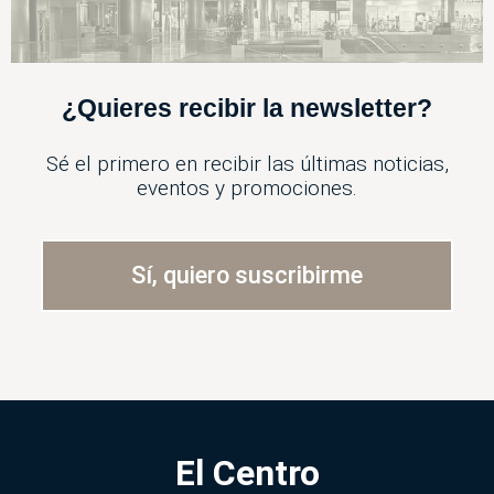
¿Quieres recibir la newsletter?
Sé el primero en recibir las últimas noticias,
eventos y promociones.
Sí, quiero suscribirme
El Centro