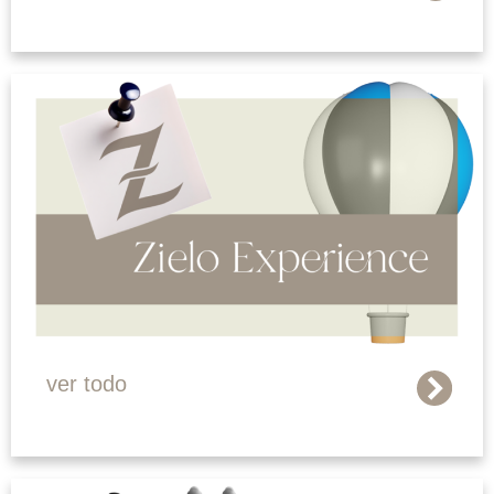
ver todo