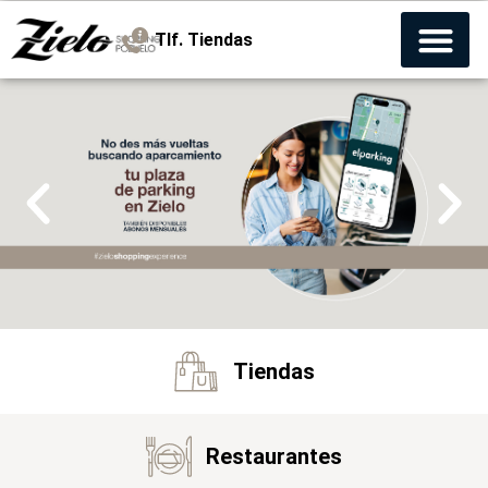
Tlf. Tiendas
Tiendas
Restaurantes