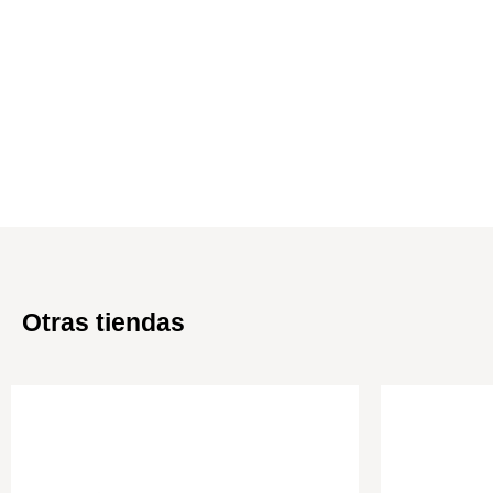
Otras tiendas