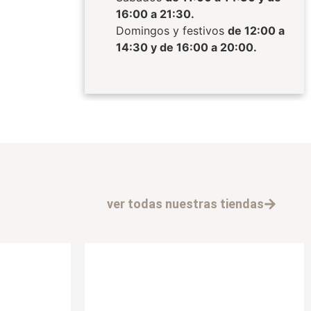
16:00 a 21:30.
Domingos y festivos
de 12:00 a
14:30 y de 16:00 a 20:00.
ver todas nuestras tiendas