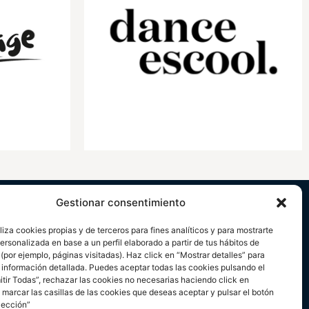
Gestionar consentimiento
liza cookies propias y de terceros para fines analíticos y para mostrarte
ersonalizada en base a un perfil elaborado a partir de tus hábitos de
por ejemplo, páginas visitadas). Haz click en “Mostrar detalles” para
 información detallada. Puedes aceptar todas las cookies pulsando el
itir Todas”, rechazar las cookies no necesarias haciendo click en
marcar las casillas de las cookies que deseas aceptar y pulsar el botón
lección”