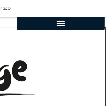
ntacto