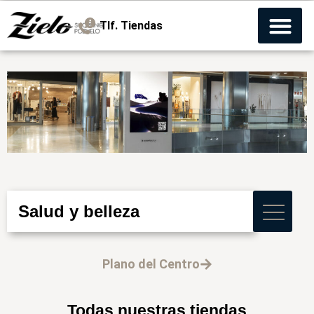
Tlf. Tiendas
Salud y belleza
Plano del Centro
Todas nuestras tiendas