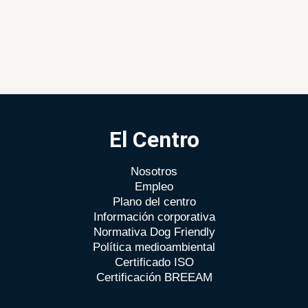
El Centro
Nosotros
Empleo
Plano del centro
Información corporativa
Normativa Dog Friendly
Política medioambiental
Certificado ISO
Certificación BREEAM