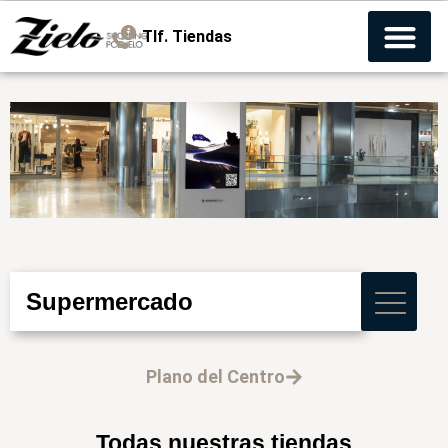
Tlf. Tiendas
Supermercado
Plano del Centro
Todas nuestras tiendas