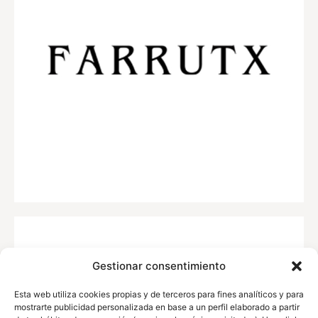
Gestionar consentimiento
Esta web utiliza cookies propias y de terceros para fines analíticos y para
mostrarte publicidad personalizada en base a un perfil elaborado a partir