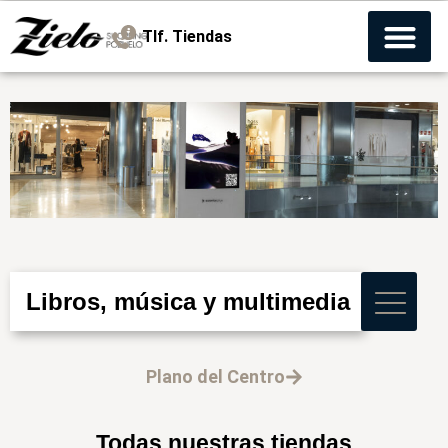
Tlf. Tiendas
Libros, música y multimedia
Plano del Centro
Todas nuestras tiendas