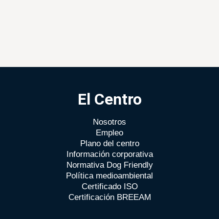
El Centro
Nosotros
Empleo
Plano del centro
Información corporativa
Normativa Dog Friendly
Política medioambiental
Certificado ISO
Certificación BREEAM