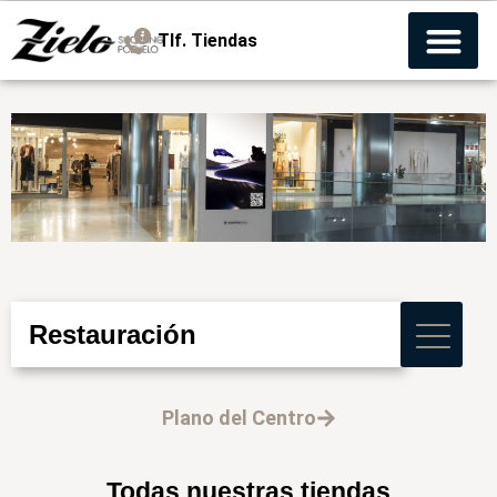
Tlf. Tiendas
Restauración
Plano del Centro
Todas nuestras tiendas