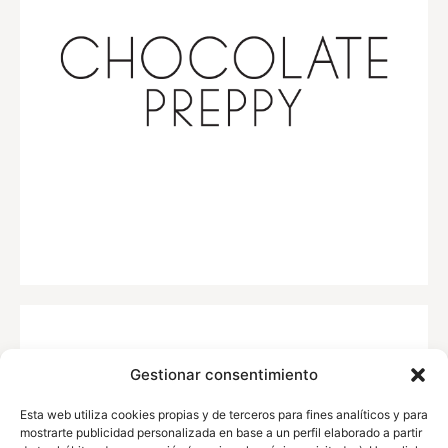
Gestionar consentimiento
Esta web utiliza cookies propias y de terceros para fines analíticos y para
mostrarte publicidad personalizada en base a un perfil elaborado a partir