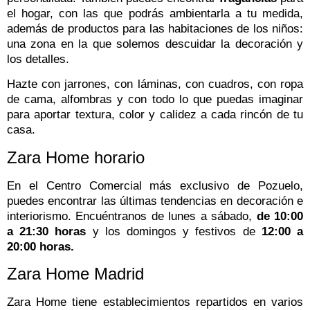
el hogar, con las que podrás ambientarla a tu medida,
además de productos para las habitaciones de los niños:
una zona en la que solemos descuidar la decoración y
los detalles.
Hazte con jarrones, con láminas, con cuadros, con ropa
de cama, alfombras y con todo lo que puedas imaginar
para aportar textura, color y calidez a cada rincón de tu
casa.
Zara Home horario
En el Centro Comercial más exclusivo de Pozuelo,
puedes encontrar las últimas tendencias en decoración e
interiorismo. Encuéntranos de lunes a sábado,
de 10:00
a 21:30 horas
y los domingos y festivos de
12:00 a
20:00 horas.
Zara Home Madrid
Zara Home tiene establecimientos repartidos en varios