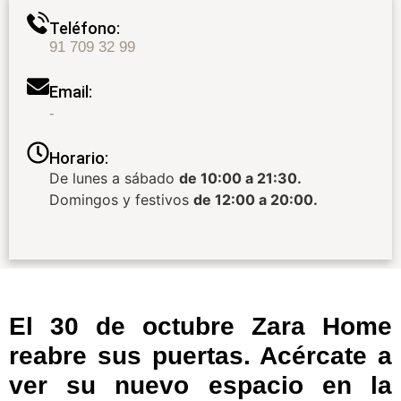
Teléfono:
91 709 32 99
Email:
-
Horario:
De lunes a sábado
de 10:00 a 21:30.
Domingos y festivos
de 12:00 a 20:00.
El 30 de octubre Zara Home
reabre sus puertas. Acércate a
ver su nuevo espacio en la