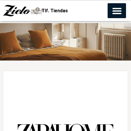
Tlf. Tiendas