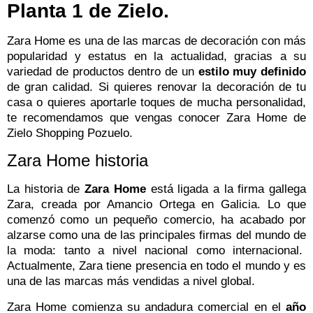
Planta 1 de Zielo.
Zara Home es una de las marcas de decoración con más
popularidad y estatus en la actualidad, gracias a su
variedad de productos dentro de un
estilo muy definido
de gran calidad. Si quieres renovar la decoración de tu
casa o quieres aportarle toques de mucha personalidad,
te recomendamos que vengas conocer Zara Home de
Zielo Shopping Pozuelo.
Zara Home historia
La historia de
Zara Home
está ligada a la firma gallega
Zara, creada por Amancio Ortega en Galicia. Lo que
comenzó como un pequeño comercio, ha acabado por
alzarse como una de las principales firmas del mundo de
la moda: tanto a nivel nacional como internacional.
Actualmente, Zara tiene presencia en todo el mundo y es
una de las marcas más vendidas a nivel global.
Zara Home comienza su andadura comercial en el
año