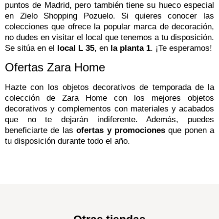
puntos de Madrid, pero también tiene su hueco especial
en Zielo Shopping Pozuelo. Si quieres conocer las
colecciones que ofrece la popular marca de decoración,
no dudes en visitar el local que tenemos a tu disposición.
Se sitúa en el
local L 35
, en
la planta 1
. ¡Te esperamos!
Ofertas Zara Home
Hazte con los objetos decorativos de temporada de la
colección de Zara Home con los mejores objetos
decorativos y complementos con materiales y acabados
que no te dejarán indiferente. Además, puedes
beneficiarte de las
ofertas y promociones
que ponen a
tu disposición durante todo el año.