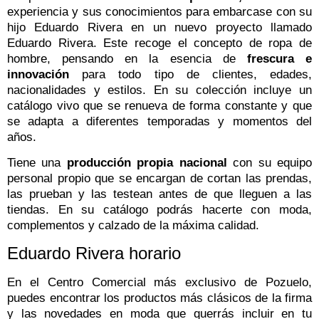
experiencia y sus conocimientos para embarcase con su
hijo Eduardo Rivera en un nuevo proyecto llamado
Eduardo Rivera. Este recoge el concepto de ropa de
hombre, pensando en la esencia de
frescura e
innovación
para todo tipo de clientes, edades,
nacionalidades y estilos. En su colección incluye un
catálogo vivo que se renueva de forma constante y que
se adapta a diferentes temporadas y momentos del
años.
Tiene una
producción propia nacional
con su equipo
personal propio que se encargan de cortan las prendas,
las prueban y las testean antes de que lleguen a las
tiendas. En su catálogo podrás hacerte con moda,
complementos y calzado de la máxima calidad.
Eduardo Rivera horario
En el Centro Comercial más exclusivo de Pozuelo,
puedes encontrar los productos más clásicos de la firma
y las novedades en moda que querrás incluir en tu