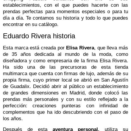
establecimientos, con el que puedes hacerte con las
prendas perfectas para momentos especiales o para tu
día a día. Te contamos su historia y todo lo que puedes
encontrar en su catálogo.
Eduardo Rivera historia
Esta marca está creada por
Elisa Rivera
, que lleva más
de 35 años dedicada al mundo de la moda, como
diseñadora y como empresaria de la firma Elisa Rivera.
Ha sido una de las precursoras de esta tienda
multimarca que cuenta con firmas de lujo, además de su
propia firma, cuyo primer local se abrió en San Agustín
de Guadalix. Decidió abrir al público un establecimiento
de grandes dimensiones en Madrid, donde colocó las
prendas más personales y con su estilo reflejado a la
perfección: creaciones punteras con infinidad de
complementos que ha ido descubriendo con el paso de
los años.
Después de esta
aventura personal,
utiliza su