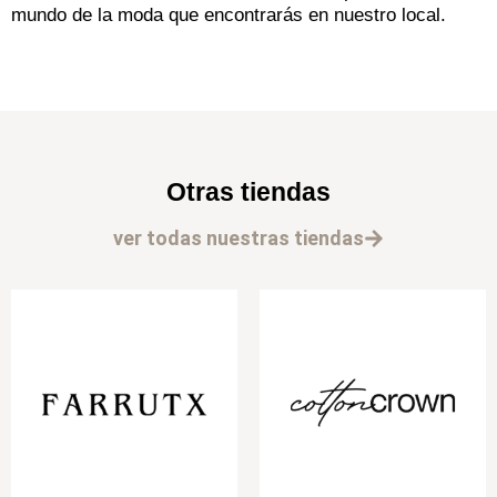
mundo de la moda que encontrarás en nuestro local.
Otras tiendas
ver todas nuestras tiendas