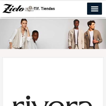
Tlf. Tiendas