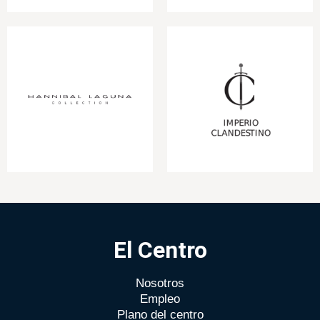
El Centro
Nosotros
Empleo
Plano del centro