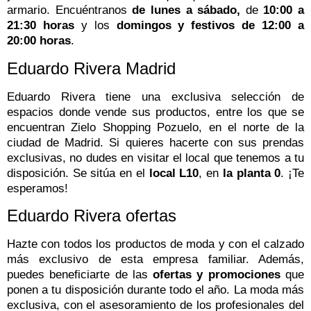
armario. Encuéntranos
de lunes a sábado,
de
10:00 a
21:30 horas
y los
domingos y festivos de 12:00 a
20:00 horas
.
Eduardo Rivera Madrid
Eduardo Rivera tiene una exclusiva selección de
espacios donde vende sus productos, entre los que se
encuentran Zielo Shopping Pozuelo, en el norte de la
ciudad de Madrid. Si quieres hacerte con sus prendas
exclusivas, no dudes en visitar el local que tenemos a tu
disposición. Se sitúa en el
local L10
, en
la planta 0
. ¡Te
esperamos!
Eduardo Rivera ofertas
Hazte con todos los productos de moda y con el calzado
más exclusivo de esta empresa familiar. Además,
puedes beneficiarte de las
ofertas y promociones
que
ponen a tu disposición durante todo el año. La moda más
exclusiva, con el asesoramiento de los profesionales del