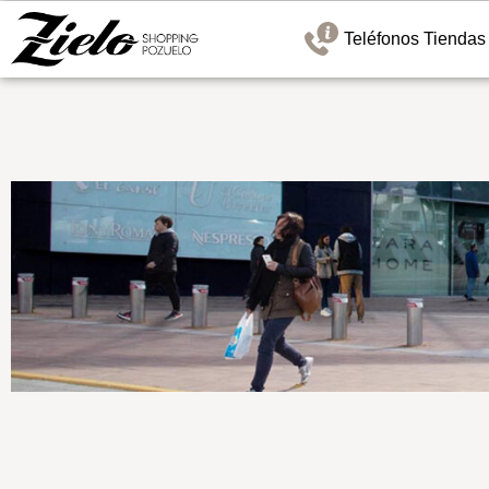
Teléfonos Tiendas