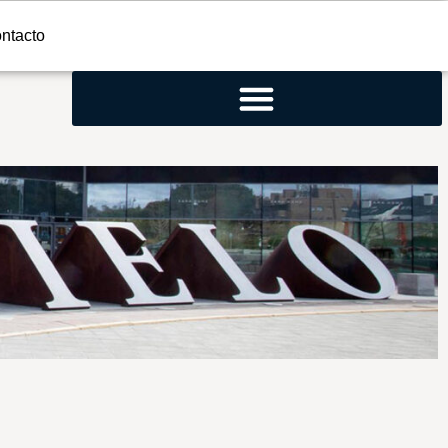
ntacto