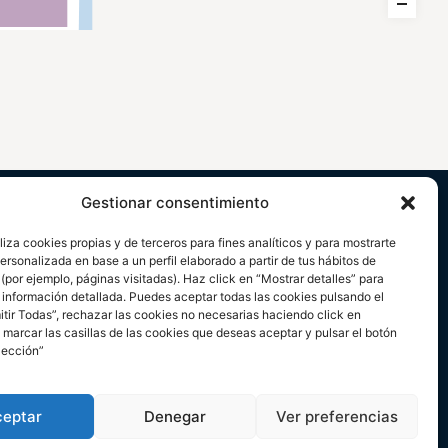
Gestionar consentimiento
liza cookies propias y de terceros para fines analíticos y para mostrarte
ersonalizada en base a un perfil elaborado a partir de tus hábitos de
por ejemplo, páginas visitadas). Haz click en “Mostrar detalles” para
 información detallada. Puedes aceptar todas las cookies pulsando el
itir Todas”, rechazar las cookies no necesarias haciendo click en
marcar las casillas de las cookies que deseas aceptar y pulsar el botón
lección”
ceptar
Denegar
Ver preferencias