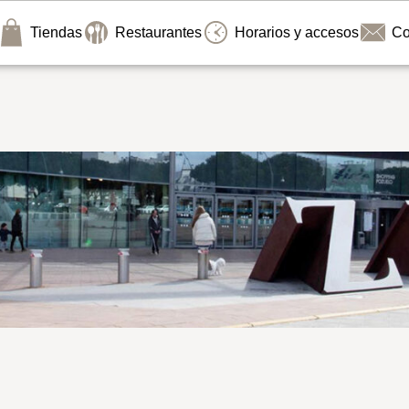
Tiendas
Restaurantes
Horarios y accesos
Co