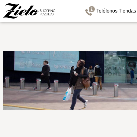
Teléfonos Tiendas