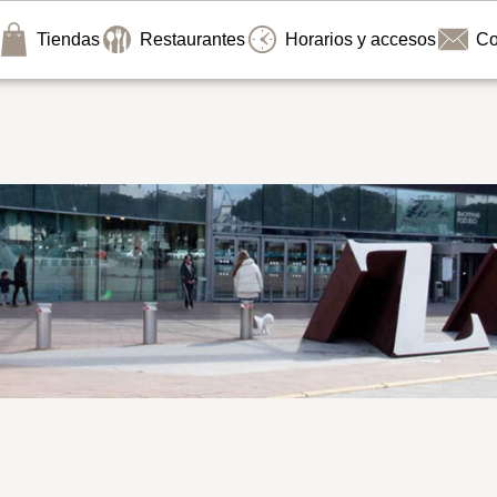
Tiendas
Restaurantes
Horarios y accesos
Co