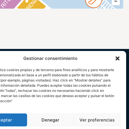
Gestionar consentimiento
liza cookies propias y de terceros para fines analíticos y para mostrarte
ersonalizada en base a un perfil elaborado a partir de tus hábitos de
por ejemplo, páginas visitadas). Haz click en “Mostrar detalles” para
 información detallada. Puedes aceptar todas las cookies pulsando el
itir Todas”, rechazar las cookies no necesarias haciendo click en
marcar las casillas de las cookies que deseas aceptar y pulsar el botón
lección”
ceptar
Denegar
Ver preferencias