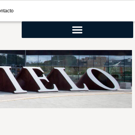
ntacto