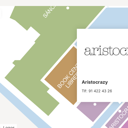
Aristocrazy
Tlf: 91 422 43 26
Logos