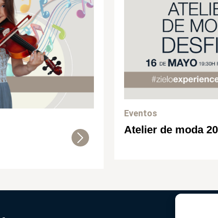
Eventos
Atelier de moda 2