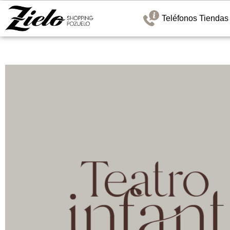
Teléfonos Tiendas