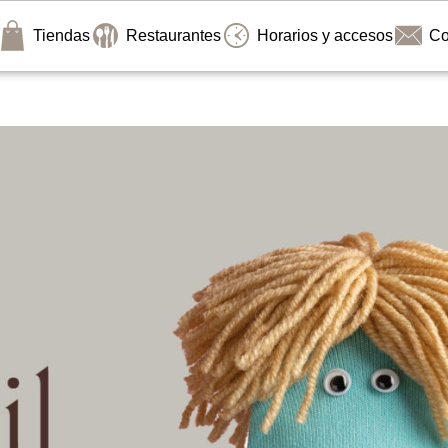
Tiendas
Restaurantes
Horarios y accesos
Co