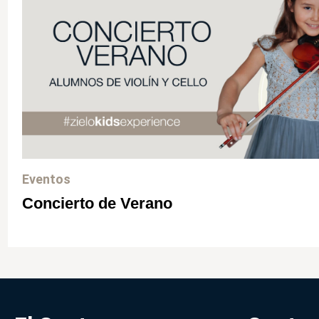
Eventos
Concierto de Verano