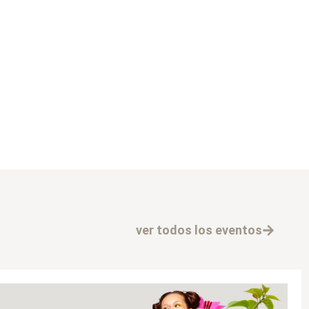
ver todos los eventos