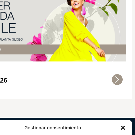
026
Gestionar consentimiento