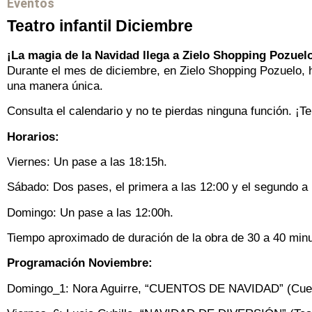
Eventos
Teatro infantil Diciembre
¡La magia de la Navidad llega a Zielo Shopping Pozuel
Durante el mes de diciembre, en Zielo Shopping Pozuelo, 
una manera única.
Consulta el calendario y no te pierdas ninguna función. ¡
Horarios:
Viernes: Un pase a las 18:15h.
Sábado: Dos pases, el primera a las 12:00 y el segundo a 
Domingo: Un pase a las 12:00h.
Tiempo aproximado de duración de la obra de 30 a 40 mi
Programación Noviembre:
Domingo_1: Nora Aguirre, “CUENTOS DE NAVIDAD” (Cue