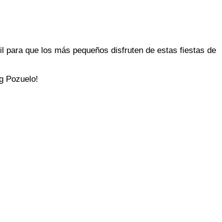
l para que los más pequeños disfruten de estas fiestas de
ng Pozuelo!