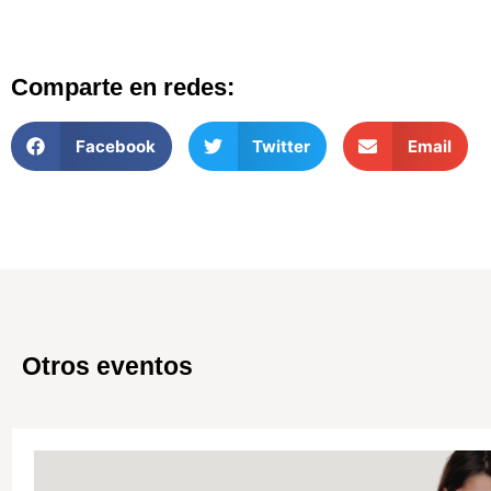
Comparte en redes:
Facebook
Twitter
Email
Otros eventos