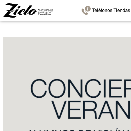
Teléfonos Tiendas