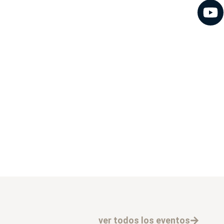
ver todos los eventos