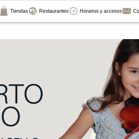
Tiendas
Restaurantes
Horarios y accesos
Co