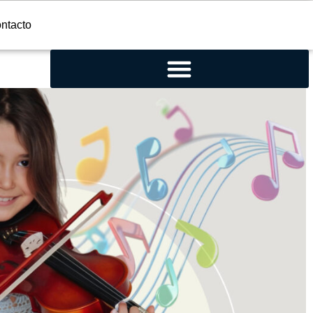
ntacto