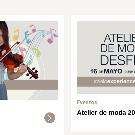
Eventos
Atelier de moda 2