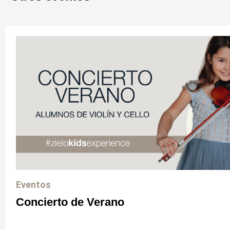
Eventos
Concierto de Verano